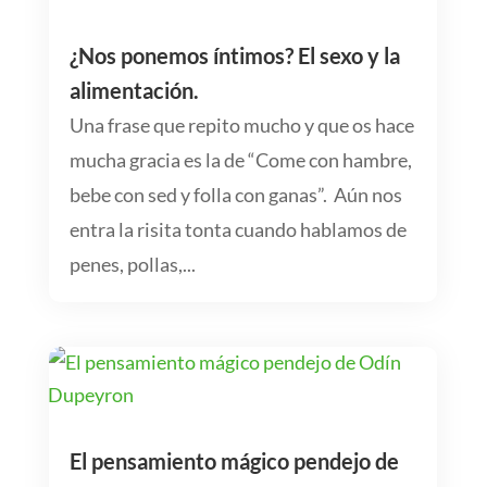
¿Nos ponemos íntimos? El sexo y la
alimentación.
Una frase que repito mucho y que os hace
mucha gracia es la de “Come con hambre,
bebe con sed y folla con ganas”. Aún nos
entra la risita tonta cuando hablamos de
penes, pollas,...
El pensamiento mágico pendejo de