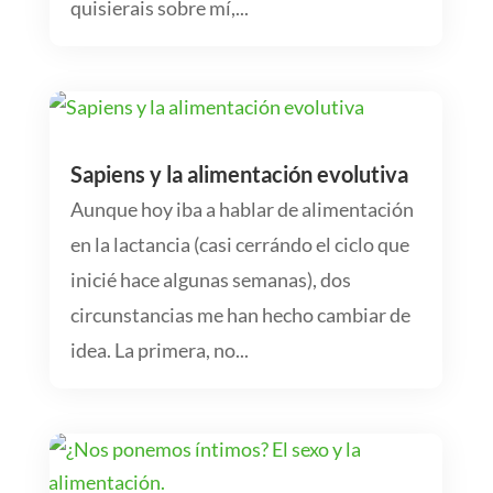
quisierais sobre mí,...
Sapiens y la alimentación evolutiva
Aunque hoy iba a hablar de alimentación
en la lactancia (casi cerrándo el ciclo que
inicié hace algunas semanas), dos
circunstancias me han hecho cambiar de
idea. La primera, no...