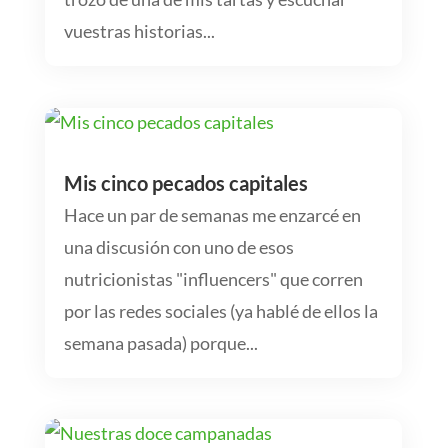
vuestras historias...
Mis cinco pecados capitales
Hace un par de semanas me enzarcé en
una discusión con uno de esos
nutricionistas "influencers" que corren
por las redes sociales (ya hablé de ellos la
semana pasada) porque...