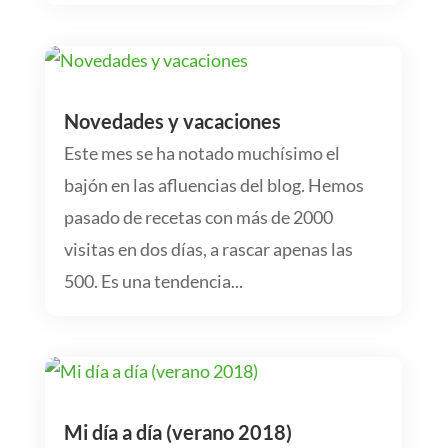
Novedades y vacaciones
Este mes se ha notado muchísimo el
bajón en las afluencias del blog. Hemos
pasado de recetas con más de 2000
visitas en dos días, a rascar apenas las
500. Es una tendencia...
Mi día a día (verano 2018)