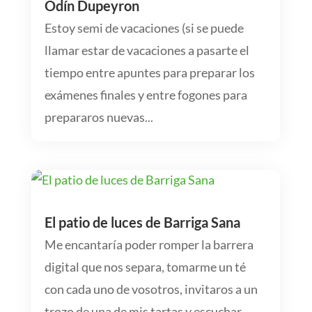
Odín Dupeyron
Estoy semi de vacaciones (si se puede
llamar estar de vacaciones a pasarte el
tiempo entre apuntes para preparar los
exámenes finales y entre fogones para
prepararos nuevas...
El patio de luces de Barriga Sana
Me encantaría poder romper la barrera
digital que nos separa, tomarme un té
con cada uno de vosotros, invitaros a un
trozo de una de mis tartas y escuchar