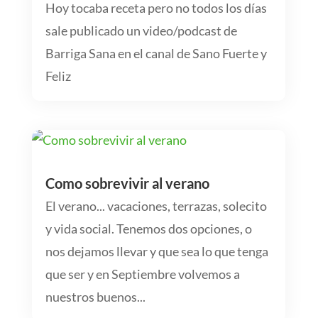
Hoy tocaba receta pero no todos los días
sale publicado un video/podcast de
Barriga Sana en el canal de Sano Fuerte y
Feliz
Como sobrevivir al verano
El verano... vacaciones, terrazas, solecito
y vida social. Tenemos dos opciones, o
nos dejamos llevar y que sea lo que tenga
que ser y en Septiembre volvemos a
nuestros buenos...