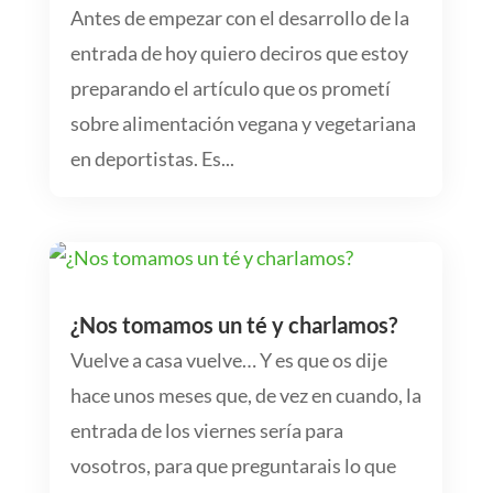
Antes de empezar con el desarrollo de la
entrada de hoy quiero deciros que estoy
preparando el artículo que os prometí
sobre alimentación vegana y vegetariana
en deportistas. Es...
¿Nos tomamos un té y charlamos?
Vuelve a casa vuelve… Y es que os dije
hace unos meses que, de vez en cuando, la
entrada de los viernes sería para
vosotros, para que preguntarais lo que