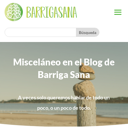
Misceláneo en el Blog de
Barriga Sana
A veces solo queremos hablar de todo un
poco, o un poco de todo.