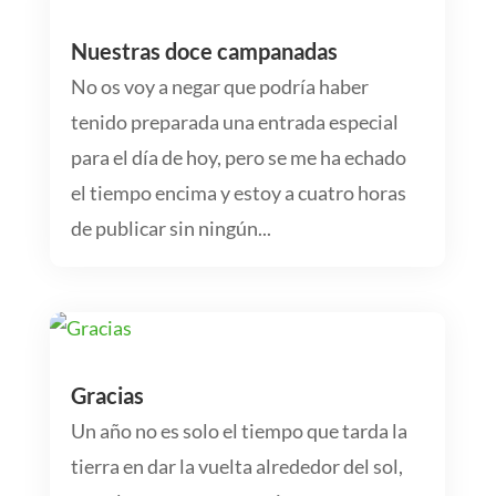
Nuestras doce campanadas
No os voy a negar que podría haber
tenido preparada una entrada especial
para el día de hoy, pero se me ha echado
el tiempo encima y estoy a cuatro horas
de publicar sin ningún...
Gracias
Un año no es solo el tiempo que tarda la
tierra en dar la vuelta alrededor del sol,