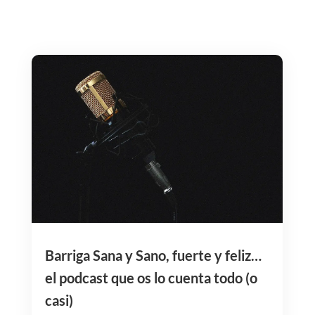
Barriga Sana y Sano, fuerte y feliz…
el podcast que os lo cuenta todo (o
casi)