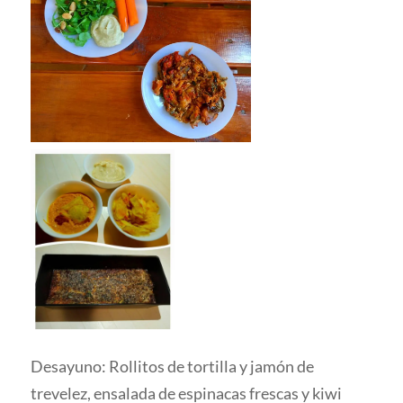
Desayuno: Rollitos de tortilla y jamón de
trevelez, ensalada de espinacas frescas y kiwi