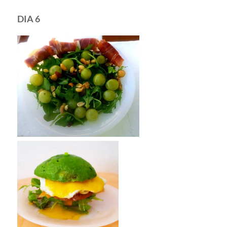
DIA 6