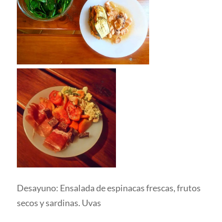
Desayuno: Ensalada de espinacas frescas, frutos
secos y sardinas. Uvas