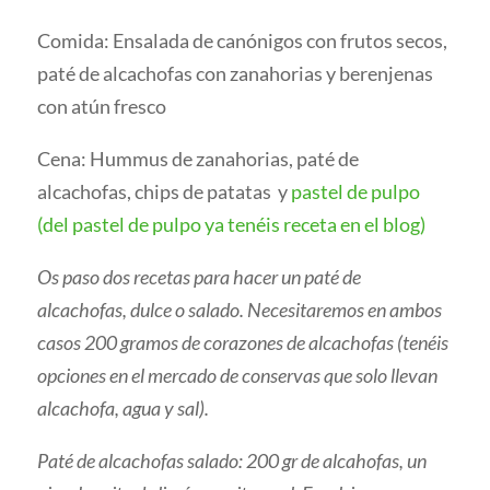
Comida: Ensalada de canónigos con frutos secos,
paté de alcachofas con zanahorias y berenjenas
con atún fresco
Cena: Hummus de zanahorias, paté de
alcachofas, chips de patatas y
pastel de pulpo
(del pastel de pulpo ya tenéis receta en el blog)
Os paso dos recetas para hacer un paté de
alcachofas, dulce o salado. Necesitaremos en ambos
casos 200 gramos de corazones de alcachofas (tenéis
opciones en el mercado de conservas que solo llevan
alcachofa, agua y sal).
Paté de alcachofas salado: 200 gr de alcahofas, un