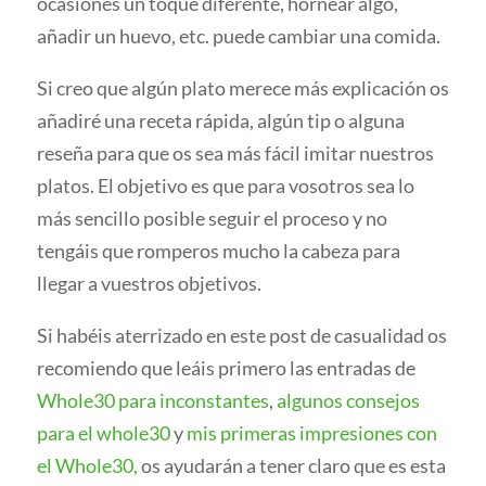
ocasiones un toque diferente, hornear algo,
añadir un huevo, etc. puede cambiar una comida.
Si creo que algún plato merece más explicación os
añadiré una receta rápida, algún tip o alguna
reseña para que os sea más fácil imitar nuestros
platos. El objetivo es que para vosotros sea lo
más sencillo posible seguir el proceso y no
tengáis que romperos mucho la cabeza para
llegar a vuestros objetivos.
Si habéis aterrizado en este post de casualidad os
recomiendo que leáis primero las entradas de
Whole30 para inconstantes
,
algunos consejos
para el whole30
y
mis primeras impresiones con
el Whole30,
os ayudarán a tener claro que es esta