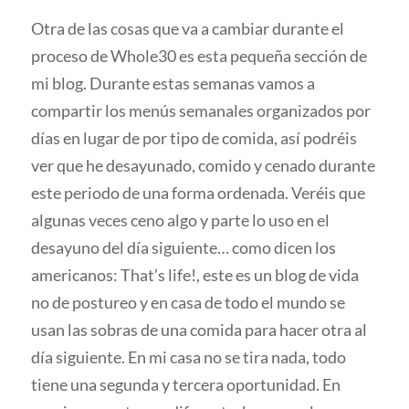
Otra de las cosas que va a cambiar durante el
proceso de Whole30 es esta pequeña sección de
mi blog. Durante estas semanas vamos a
compartir los menús semanales organizados por
días en lugar de por tipo de comida, así podréis
ver que he desayunado, comido y cenado durante
este periodo de una forma ordenada. Veréis que
algunas veces ceno algo y parte lo uso en el
desayuno del día siguiente… como dicen los
americanos: That’s life!, este es un blog de vida
no de postureo y en casa de todo el mundo se
usan las sobras de una comida para hacer otra al
día siguiente. En mi casa no se tira nada, todo
tiene una segunda y tercera oportunidad. En