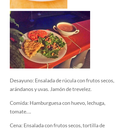
Desayuno: Ensalada de rúcula con frutos secos,
arándanos y uvas. Jamón de trevelez.
Comida: Hamburguesa con huevo, lechuga,
tomate….
Cena: Ensalada con frutos secos, tortilla de