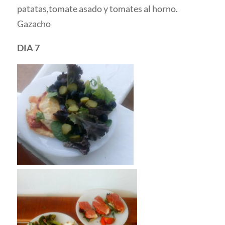
patatas,tomate asado y tomates al horno.
Gazacho
DIA 7