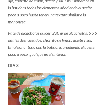
ajo, chorrito de limón, aceite y sal. Emulsionamos en
la batidora todos los elementos añadiendo el aceite
poco a poco hasta tener una textura similar a la
mahonesa
Paté de alcachofas dulces: 200 gr de alcachofas, 5 o 6
datiles deshuesados, chorrito de limón, aceite y sal.
Emulsionar todo con la batidora, añadiendo el aceite
poco a poco igual que en el anterior.
DIA 3