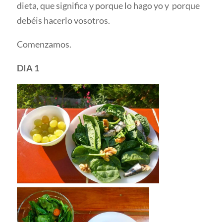
dieta, que significa y porque lo hago yo y porque
debéis hacerlo vosotros.
Comenzamos.
DIA 1