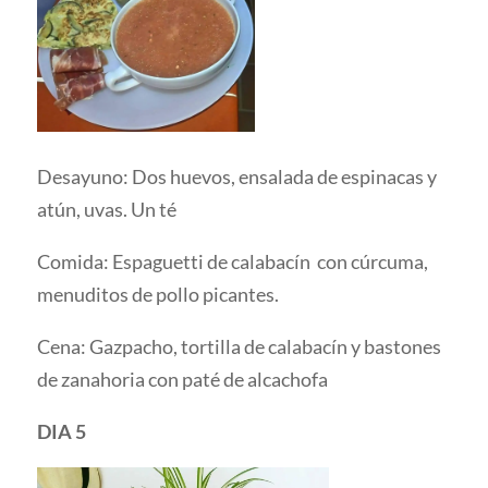
Desayuno: Dos huevos, ensalada de espinacas y
atún, uvas. Un té
Comida: Espaguetti de calabacín con cúrcuma,
menuditos de pollo picantes.
Cena: Gazpacho, tortilla de calabacín y bastones
de zanahoria con paté de alcachofa
DIA 5