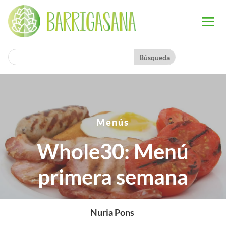
Menús
Whole30: Menú
primera semana
Nuria Pons