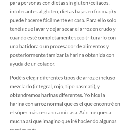
para personas con dietas sin gluten (celiacos,
intolerantes al gluten, dietas bajas en fodmap) y
puede hacerse fácilmente en casa. Para ello solo
tenéis que lavar y dejar secar el arroz en crudo y
cuando esté completamente seco triturarlo con
una batidora o un procesador de alimentos y
posteriormente tamizar la harina obtenida con
ayuda de un colador.
Podéis elegir diferentes tipos de arroz e incluso
mezclarlo (integral, rojo, tipo basmati), y
obtendremos harinas diferentes. Yo hice la
harina con arroz normal que es el que encontré en
el súper más cercano a mi casa. Aún me queda
mucha así que imagino que iré haciendo algunas
recetas más.