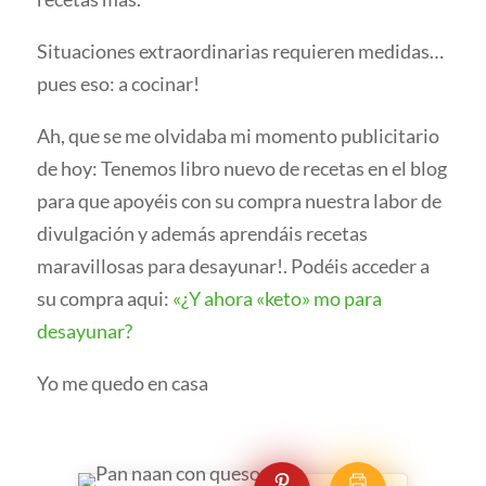
Situaciones extraordinarias requieren medidas…
pues eso: a cocinar!
Ah, que se me olvidaba mi momento publicitario
de hoy: Tenemos libro nuevo de recetas en el blog
para que apoyéis con su compra nuestra labor de
divulgación y además aprendáis recetas
maravillosas para desayunar!. Podéis acceder a
su compra aqui:
«¿Y ahora «keto» mo para
desayunar?
Yo me quedo en casa