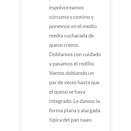
espolvoreamos
cúrcuma y comino y
ponemos en el medio
media cucharada de
queso crema.
Doblamos con cuidado
y pasamos el rodillo.
Vamos doblando un
par de veces hasta que
el queso se haya
integrado. Le damos la
forma plana y alargada
típica del pan naan.