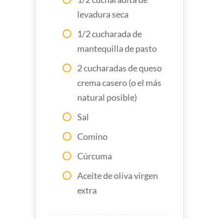
levadura seca
1/2 cucharada de
mantequilla de pasto
2 cucharadas de queso
crema casero (o el más
natural posible)
Sal
Comino
Cúrcuma
Aceite de oliva virgen
extra