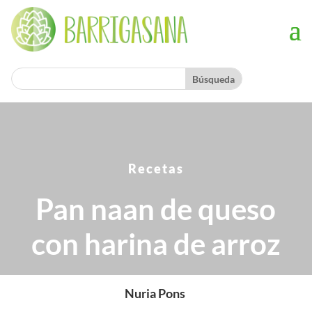
Recetas
Pan naan de queso
con harina de arroz
Nuria Pons