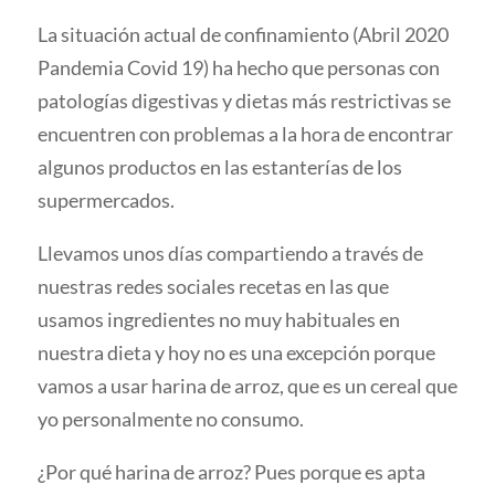
La situación actual de confinamiento (Abril 2020
Pandemia Covid 19) ha hecho que personas con
patologías digestivas y dietas más restrictivas se
encuentren con problemas a la hora de encontrar
algunos productos en las estanterías de los
supermercados.
Llevamos unos días compartiendo a través de
nuestras redes sociales recetas en las que
usamos ingredientes no muy habituales en
nuestra dieta y hoy no es una excepción porque
vamos a usar harina de arroz, que es un cereal que
yo personalmente no consumo.
¿Por qué harina de arroz? Pues porque es apta