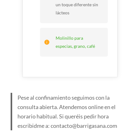
un toque diferente sin
lácteos
Molinillo para
especias, grano, café
Pese al confinamiento seguimos con la
consulta abierta. Atendemos online en el
horario habitual. Si queréis pedir hora
escribidme a: contacto@barrigasana.com