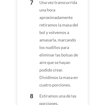
Una vez transcurrida
una hora
aproximadamente
retiramos la masa del
bol y volvemos a
amasarla, marcando
los nudillos para
eliminar las bolsas de
aire que se hayan
podido crear.
Dividimos la masa en
cuatro porciones.
Estiramos una de las
porciones,