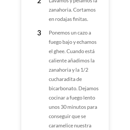
Lavamos y pelamos la
zanahoria. Cortamos
en rodajas finitas.
Ponemos un cazo a
fuego bajo y echamos
el ghee. Cuando está
caliente añadimos la
zanahoria y la 1/2
cucharadita de
bicarbonato. Dejamos
cocinar a fuego lento
unos 30 minutos para
conseguir que se
caramelice nuestra