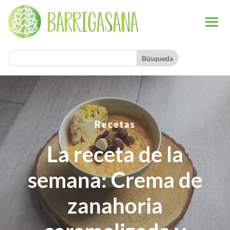
Recetas
La receta de la
semana: Crema de
zanahoria