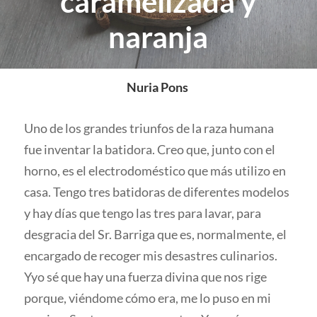
caramelizada y
naranja
Nuria Pons
Uno de los grandes triunfos de la raza humana
fue inventar la batidora. Creo que, junto con el
horno, es el electrodoméstico que más utilizo en
casa. Tengo tres batidoras de diferentes modelos
y hay días que tengo las tres para lavar, para
desgracia del Sr. Barriga que es, normalmente, el
encargado de recoger mis desastres culinarios.
Yyo sé que hay una fuerza divina que nos rige
porque, viéndome cómo era, me lo puso en mi