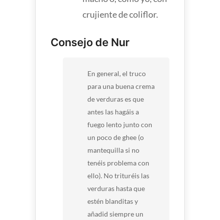
crujiente de coliflor.
Consejo de Nur
En general, el truco
para una buena crema
de verduras es que
antes las hagáis a
fuego lento junto con
un poco de ghee (o
mantequilla si no
tenéis problema con
ello). No trituréis las
verduras hasta que
estén blanditas y
añadid siempre un