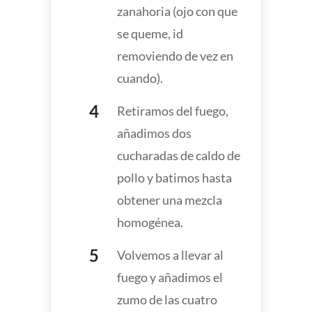
zanahoria (ojo con que
se queme, id
removiendo de vez en
cuando).
Retiramos del fuego,
añadimos dos
cucharadas de caldo de
pollo y batimos hasta
obtener una mezcla
homogénea.
Volvemos a llevar al
fuego y añadimos el
zumo de las cuatro