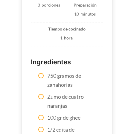
3
porciones
Preparación
10
minutos
Tiempo de cocinado
1
hora
Ingredientes
750 gramos de
zanahorias
Zumo de cuatro
naranjas
100 gr de ghee
1/2 cdita de