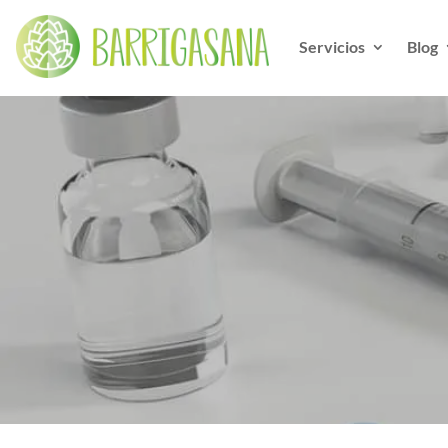
Servicios
Blog