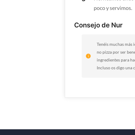
poco y servimos.
Consejo de Nur
Tenéis muchas más id
no pizza por ser ben
ingredientes para ha
Incluso os digo una c