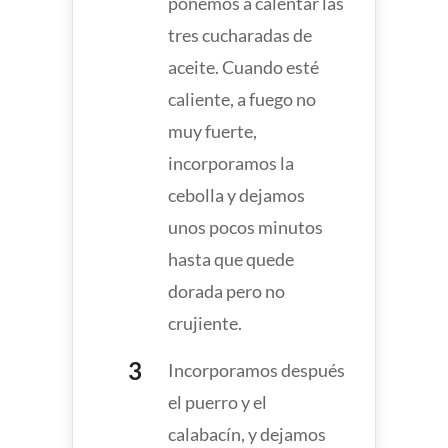
ponemos a calentar las
tres cucharadas de
aceite. Cuando esté
caliente, a fuego no
muy fuerte,
incorporamos la
cebolla y dejamos
unos pocos minutos
hasta que quede
dorada pero no
crujiente.
Incorporamos después
el puerro y el
calabacín, y dejamos