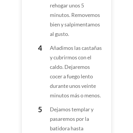
rehogar unos 5
minutos. Removemos
bien y salpimentamos
al gusto.
Añadimos las castañas
y cubrirmos con el
caldo. Dejaremos
cocer a fuego lento
durante unos veinte
minutos más o menos.
Dejamos templar y
pasaremos por la
batidora hasta