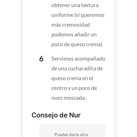
obtener una textura
uniforme (si queremos
más cremosidad
podemos añadir un
poco de queso crema).
Servimos acompañado
de una cucharadita de
queso crema en el
centro y un poco de
nuez moscada.
Consejo de Nur
Puedes darle otra