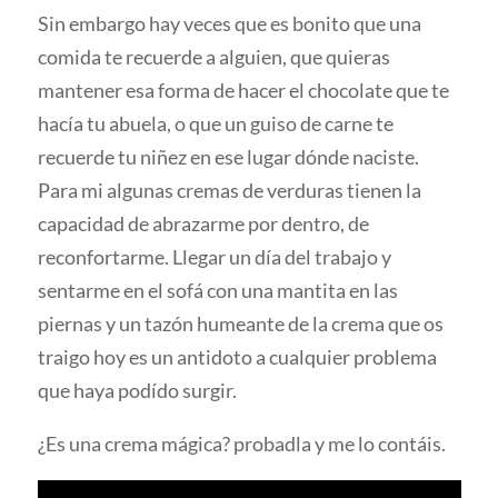
Sin embargo hay veces que es bonito que una
comida te recuerde a alguien, que quieras
mantener esa forma de hacer el chocolate que te
hacía tu abuela, o que un guiso de carne te
recuerde tu niñez en ese lugar dónde naciste.
Para mi algunas cremas de verduras tienen la
capacidad de abrazarme por dentro, de
reconfortarme. Llegar un día del trabajo y
sentarme en el sofá con una mantita en las
piernas y un tazón humeante de la crema que os
traigo hoy es un antidoto a cualquier problema
que haya podído surgir.
¿Es una crema mágica? probadla y me lo contáis.