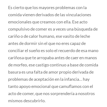
Es cierto que los mayores problemas con la
comida vienen derivados de las vinculaciones
emocionales que creamos con ella. Ese acto
compulsivo de comer es a veces una búsqueda de
cariño o de calor humano, ese vasito de leche
antes de dormir sin el que no eres capaz de
conciliar el sueño es solo el recuerdo de esa mano
cariñosa que te arropaba antes de caer en manos
de morfeo, ese castigo continuo a base de comida
basura es una falta de amor propio derivada de
problemas de aceptación en la infancia… hay
tanto apoyo emocional que camuflamos con el
acto de comer, que nos sorprendería a nosotros
mismos descubrirlo.