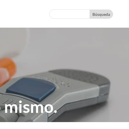
o mismo.