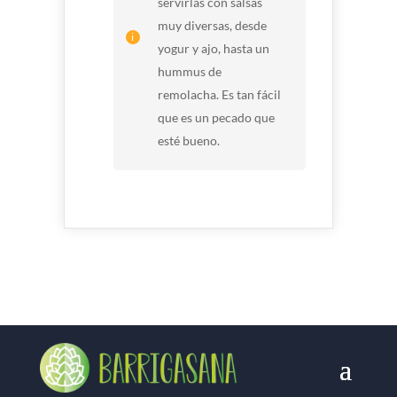
servirlas con salsas
muy diversas, desde
yogur y ajo, hasta un
hummus de
remolacha. Es tan fácil
que es un pecado que
esté bueno.