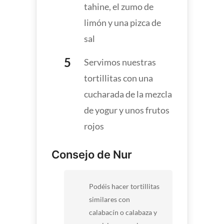
tahine, el zumo de
limón y una pizca de
sal
Servimos nuestras
tortillitas con una
cucharada de la mezcla
de yogur y unos frutos
rojos
Consejo de Nur
Podéis hacer tortillitas
similares con
calabacín o calabaza y