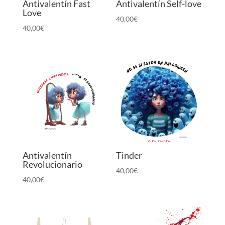
Antivalentín Fast
Antivalentín Self-love
Love
40,00
€
40,00
€
Antivalentín
Tinder
Revolucionario
40,00
€
40,00
€