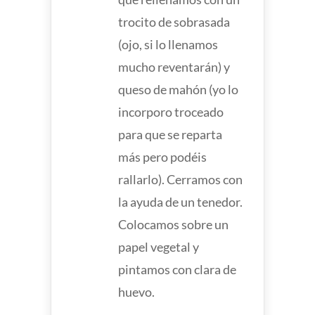
trocito de sobrasada
(ojo, si lo llenamos
mucho reventarán) y
queso de mahón (yo lo
incorporo troceado
para que se reparta
más pero podéis
rallarlo). Cerramos con
la ayuda de un tenedor.
Colocamos sobre un
papel vegetal y
pintamos con clara de
huevo.