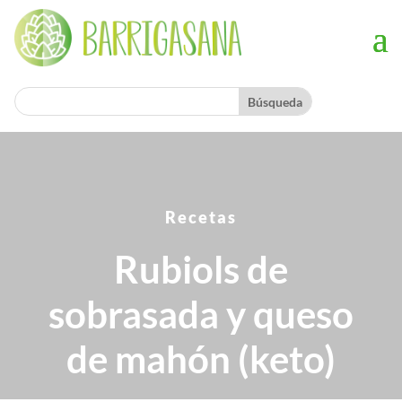
Recetas
Rubiols de
sobrasada y queso
de mahón (keto)