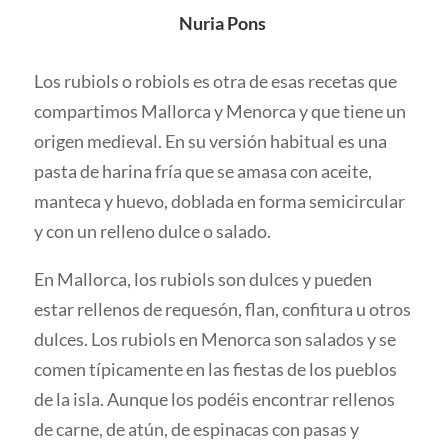
Nuria Pons
Los rubiols o robiols es otra de esas recetas que
compartimos Mallorca y Menorca y que tiene un
origen medieval. En su versión habitual es una
pasta de harina fría que se amasa con aceite,
manteca y huevo, doblada en forma semicircular
y con un relleno dulce o salado.
En Mallorca, los rubiols son dulces y pueden
estar rellenos de requesón, flan, confitura u otros
dulces. Los rubiols en Menorca son salados y se
comen típicamente en las fiestas de los pueblos
de la isla. Aunque los podéis encontrar rellenos
de carne, de atún, de espinacas con pasas y