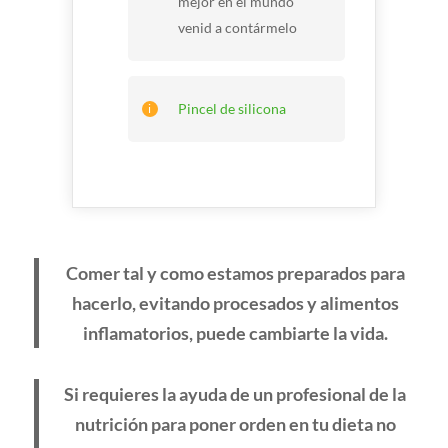
mejor en el mundo
venid a contármelo
Pincel de silicona
Comer tal y como estamos preparados para
hacerlo, evitando procesados y alimentos
inflamatorios, puede cambiarte la vida.
Si requieres la ayuda de un profesional de la
nutrición para poner orden en tu dieta no