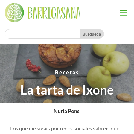
Recetas
La tarta de Ixone
Nuria Pons
Los que me sigáis por redes sociales sabréis que