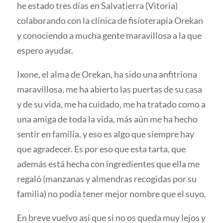
he estado tres días en Salvatierra (Vitoria)
colaborando con la clínica de fisioterapia Orekan
y conociendo a mucha gente maravillosa a la que
espero ayudar.
Ixone, el alma de Orekan, ha sido una anfitriona
maravillosa, me ha abierto las puertas de su casa
y de su vida, me ha cuidado, me ha tratado como a
una amiga de toda la vida, más aún me ha hecho
sentir en familia, y eso es algo que siempre hay
que agradecer. Es por eso que esta tarta, que
además está hecha con ingredientes que ella me
regaló (manzanas y almendras recogidas por su
familia) no podía tener mejor nombre que el suyo.
En breve vuelvo así que si no os queda muy lejos y