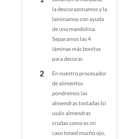
la descorazonamos y la
laminamos con ayuda
de una mandolina.
Separamos las 4
láminas más bonitas
para decorar.
En nuestro procesador
de alimentos
pondremos las
almendras tostadas (si
usáis almendras
crudas como es mi
caso tened mucho ojo,