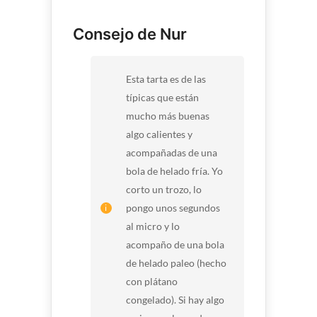
Consejo de Nur
Esta tarta es de las
típicas que están
mucho más buenas
algo calientes y
acompañadas de una
bola de helado fría. Yo
corto un trozo, lo
pongo unos segundos
al micro y lo
acompaño de una bola
de helado paleo (hecho
con plátano
congelado). Si hay algo