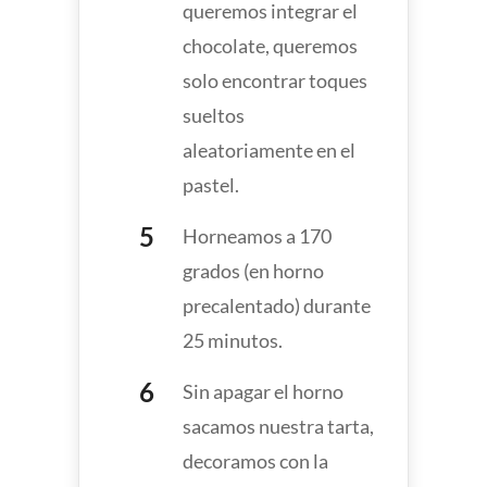
queremos integrar el
chocolate, queremos
solo encontrar toques
sueltos
aleatoriamente en el
pastel.
Horneamos a 170
grados (en horno
precalentado) durante
25 minutos.
Sin apagar el horno
sacamos nuestra tarta,
decoramos con la