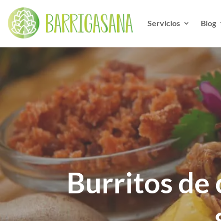
Servicios
Blog
Burritos de