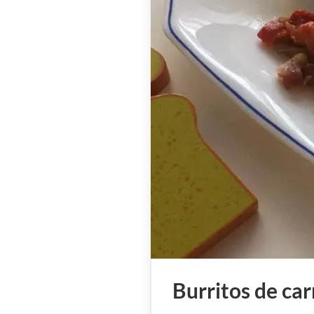
Burritos de car