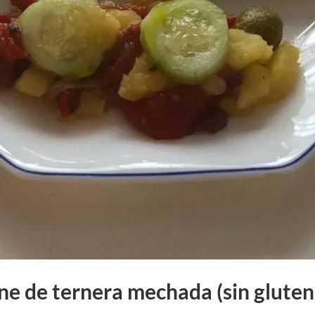
ne de ternera mechada (sin gluten,